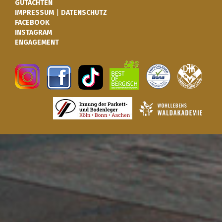
GUTACHTEN
IMPRESSUM
|
DATENSCHUTZ
FACEBOOK
INSTAGRAM
ENGAGEMENT