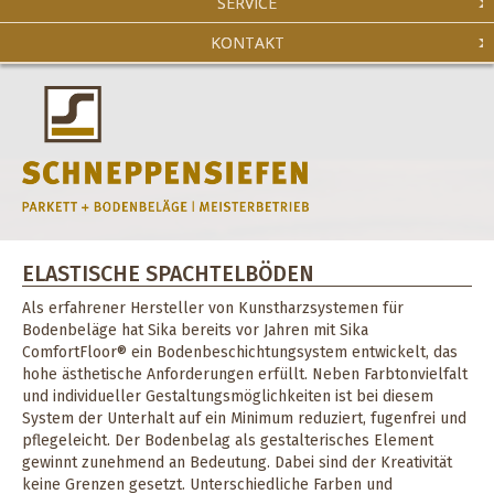
SERVICE
KONTAKT
ELASTISCHE SPACHTELBÖDEN
Als erfahrener Hersteller von Kunstharzsystemen für
Bodenbeläge hat Sika bereits vor Jahren mit Sika
ComfortFloor® ein Bodenbeschichtungsystem entwickelt, das
hohe ästhetische Anforderungen erfüllt. Neben Farbtonvielfalt
und individueller Gestaltungsmöglichkeiten ist bei diesem
System der Unterhalt auf ein Minimum reduziert, fugenfrei und
pflegeleicht. Der Bodenbelag als gestalterisches Element
gewinnt zunehmend an Bedeutung. Dabei sind der Kreativität
keine Grenzen gesetzt. Unterschiedliche Farben und