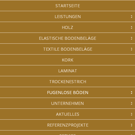
STARTSEITE
LEISTUNGEN
HOLZ
ELASTISCHE BODENBELÄGE
TEXTILE BODENBELÄGE
KORK
LAMINAT
TROCKENESTRICH
FUGENLOSE BÖDEN
UNTERNEHMEN
AKTUELLES
REFERENZPROJEKTE