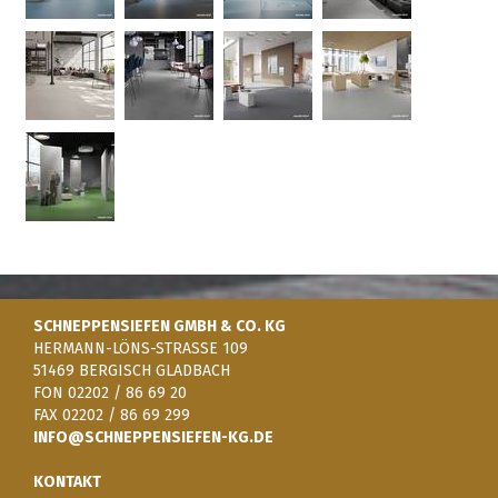
SCHNEPPENSIEFEN GMBH & CO. KG
HERMANN-LÖNS-STRASSE 109
51469 BERGISCH GLADBACH
FON 02202 / 86 69 20
FAX 02202 / 86 69 299
INFO@SCHNEPPENSIEFEN-KG.DE
KONTAKT