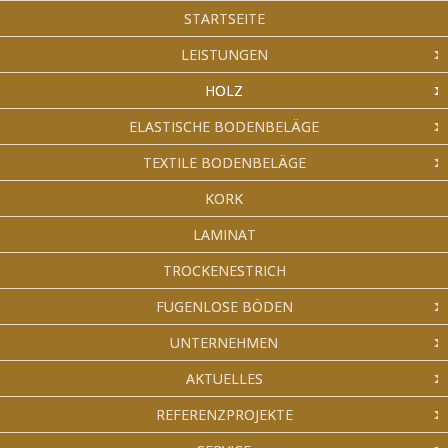
STARTSEITE
LEISTUNGEN
HOLZ
ELASTISCHE BODENBELÄGE
TEXTILE BODENBELÄGE
KORK
LAMINAT
TROCKENESTRICH
FUGENLOSE BÖDEN
UNTERNEHMEN
AKTUELLES
REFERENZPROJEKTE