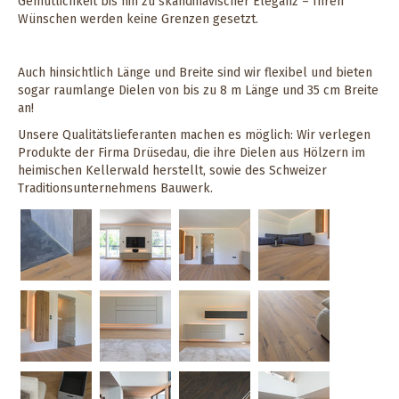
Gemütlichkeit bis hin zu skandinavischer Eleganz – Ihren
Wünschen werden keine Grenzen gesetzt.
Auch hinsichtlich Länge und Breite sind wir flexibel und bieten
sogar raumlange Dielen von bis zu 8 m Länge und 35 cm Breite
an!
Unsere Qualitätslieferanten machen es möglich: Wir verlegen
Produkte der Firma Drüsedau, die ihre Dielen aus Hölzern im
heimischen Kellerwald herstellt, sowie des Schweizer
Traditionsunternehmens Bauwerk.