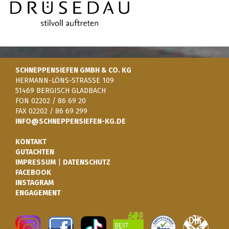
SCHNEPPENSIEFEN GMBH & CO. KG
HERMANN-LÖNS-STRASSE 109
51469 BERGISCH GLADBACH
FON 02202 / 86 69 20
FAX 02202 / 86 69 299
INFO@SCHNEPPENSIEFEN-KG.DE
KONTAKT
GUTACHTEN
IMPRESSUM
|
DATENSCHUTZ
FACEBOOK
INSTAGRAM
ENGAGEMENT