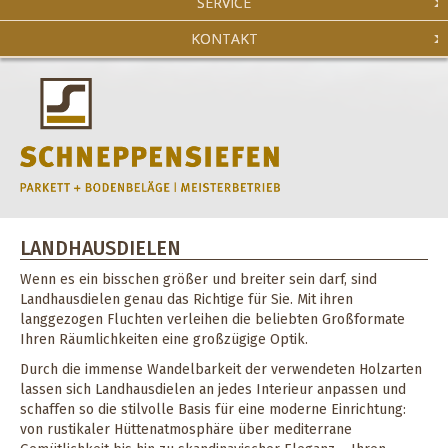
SERVICE
KONTAKT
LANDHAUSDIELEN
Wenn es ein bisschen größer und breiter sein darf, sind
Landhausdielen genau das Richtige für Sie. Mit ihren
langgezogen Fluchten verleihen die beliebten Großformate
Ihren Räumlichkeiten eine großzügige Optik.
Durch die immense Wandelbarkeit der verwendeten Holzarten
lassen sich Landhausdielen an jedes Interieur anpassen und
schaffen so die stilvolle Basis für eine moderne Einrichtung:
von rustikaler Hüttenatmosphäre über mediterrane