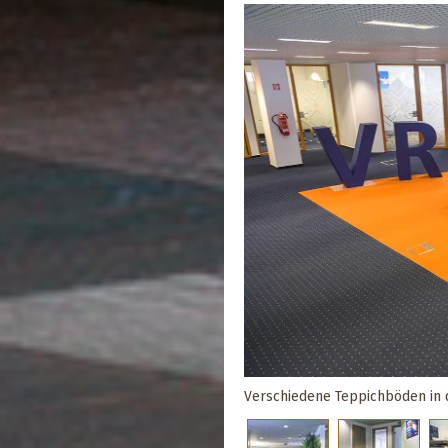
Verschiedene Teppichböden in d