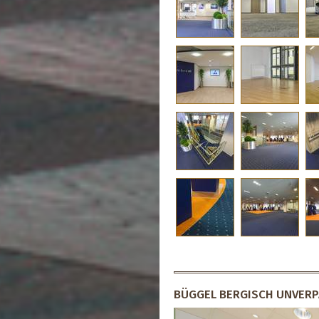
BÜGGEL BERGISCH UNVERP