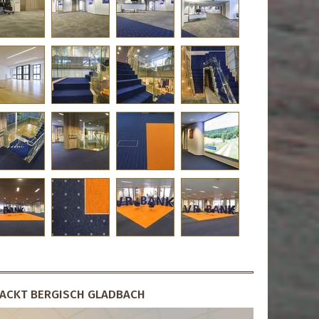
ACKT BERGISCH GLADBACH