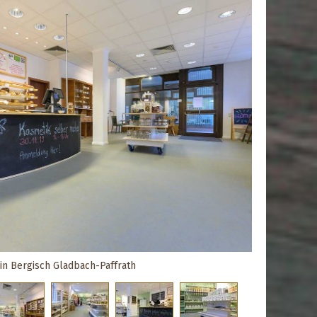
in Bergisch Gladbach-Paffrath