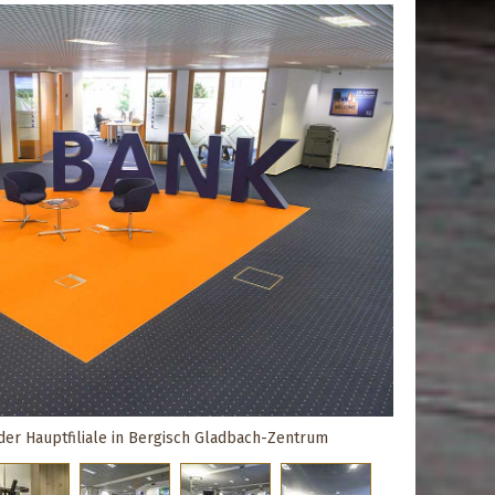
er Hauptfiliale in Bergisch Gladbach-Zentrum