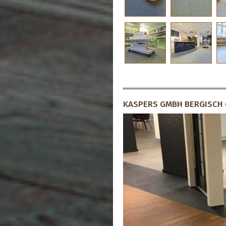
KASPERS GMBH BERGISCH